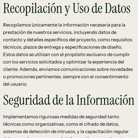
Recopilación y Uso de Datos
Recopilamos únicamente la información necesaria para la
prestación de nuestros servicios, incluyendo datos de
contacto y detalles específicos del proyecto, como requisitos
técnicos, plazos de entrega y especificaciones de diseño.
Estos datos se utilizan con el propósito exclusivo de cumplir
con los servicios solicitados y optimizar la experiencia del
cliente. Además, enviamos comunicaciones sobre novedades
o promociones pertinentes, siempre con el consentimiento
del usuario.
Seguridad de la Información
Implementamos rigurosas medidas de seguridad tanto
técnicas como organizativas, como el cifrado de datos,
sistemas de detección de intrusos, y la capacitación regular