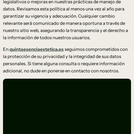
legislativos o mejoras en nuestras prácticas de manejo de
datos. Revisamos esta política al menos una vez al año para
garantizar su vigencia y adecuación. Cualquier cambio
relevante será comunicado de manera oportuna a través de
nuestro sitio web, asegurando la transparencia y el derecho a
la información de todos nuestros usuarios.
En
quintaesenciaestetica.es
seguimos comprometidos con
la protección de su privacidad y la integridad de sus datos
personales. Si tiene alguna consulta o requiere información
adicional, no dude en ponerse en contacto con nosotros.