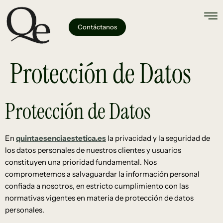
Contáctanos
Protección de Datos
Protección de Datos
En
quintaesenciaestetica.es
la privacidad y la seguridad de
los datos personales de nuestros clientes y usuarios
constituyen una prioridad fundamental. Nos
comprometemos a salvaguardar la información personal
confiada a nosotros, en estricto cumplimiento con las
normativas vigentes en materia de protección de datos
personales.