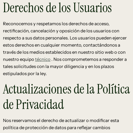
Derechos de los Usuarios
Reconocemos y respetamos los derechos de acceso,
rectificación, cancelación y oposición de los usuarios con
respecto a sus datos personales. Los usuarios pueden ejercer
estos derechos en cualquier momento, contactándonos a
través de los medios establecidos en nuestro sitio web o con
nuestro equipo
técnico
. Nos comprometemos a responder a
tales solicitudes con la mayor diligencia y en los plazos
estipulados por la ley.
Actualizaciones de la Política
de Privacidad
Nos reservamos el derecho de actualizar o modificar esta
política de protección de datos para reflejar cambios