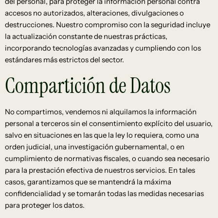
del personal, para proteger la información personal contra
accesos no autorizados, alteraciones, divulgaciones o
destrucciones. Nuestro compromiso con la seguridad incluye
la actualización constante de nuestras prácticas,
incorporando tecnologías avanzadas y cumpliendo con los
estándares más estrictos del sector.
Compartición de Datos
No compartimos, vendemos ni alquilamos la información
personal a terceros sin el consentimiento explícito del usuario,
salvo en situaciones en las que la ley lo requiera, como una
orden judicial, una investigación gubernamental, o en
cumplimiento de normativas fiscales, o cuando sea necesario
para la prestación efectiva de nuestros servicios. En tales
casos, garantizamos que se mantendrá la máxima
confidencialidad y se tomarán todas las medidas necesarias
para proteger los datos.